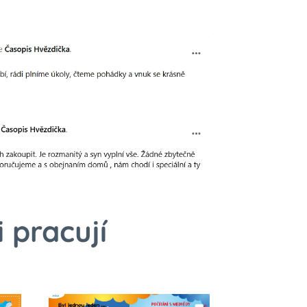
 pracují