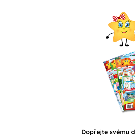
Dopřejte svému dít