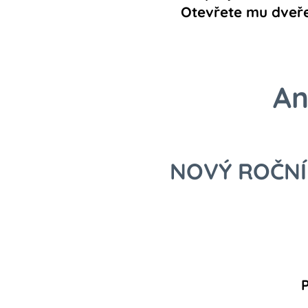
Otevřete mu dveře
An
NOVÝ ROČNÍ