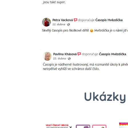
Ukázky 