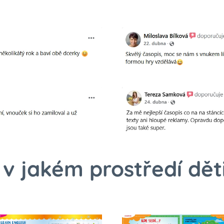
v jakém prostředí děti