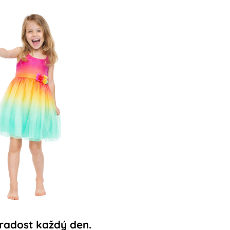
t radost každý den.