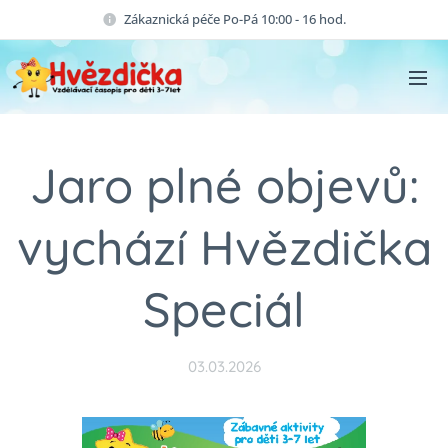
Zákaznická péče Po-Pá 10:00 - 16 hod.
Jaro plné objevů:
vychází Hvězdička
Speciál
03.03.2026