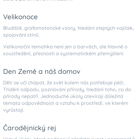
Velikonoce
Bludiště, grafomotorické vzory, hledání stejných vajíček,
spojování stínů.
Velikonoční tematika není jen o barvách, ale hlavně o
soustředění, přesnosti a systematickém přemýšlení.
Den Země a náš domov
Děti se učí chápat, že svět kolem nás potřebuje péči.
Třídění odpadu, poznávání přírody, hledání toho, co do
přírody nepatří. Jednoduché úkoly otevírají důležitá
témata odpovědnosti a vztahu k prostředí, ve kterém
vyrůstají.
Čarodějnický rej